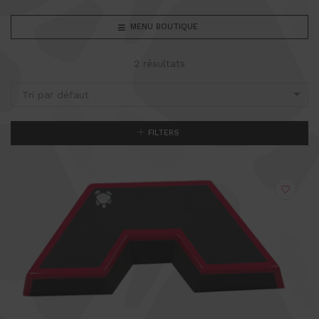
MENU BOUTIQUE
2 résultats
Tri par défaut
FILTERS