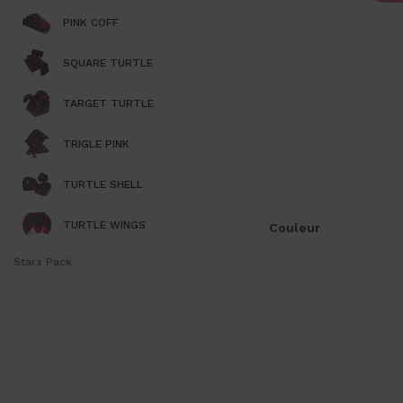
PINK COFF
SQUARE TURTLE
TARGET TURTLE
TRIGLE PINK
TURTLE SHELL
TURTLE WINGS
Couleur
Stars Pack