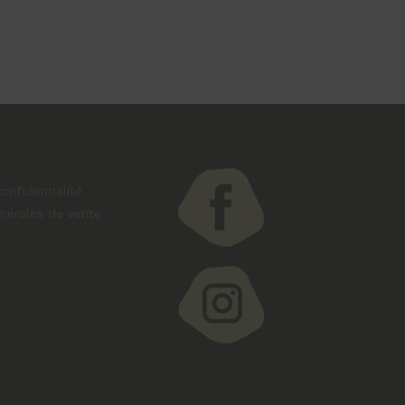
onfidentialité
nérales de vente