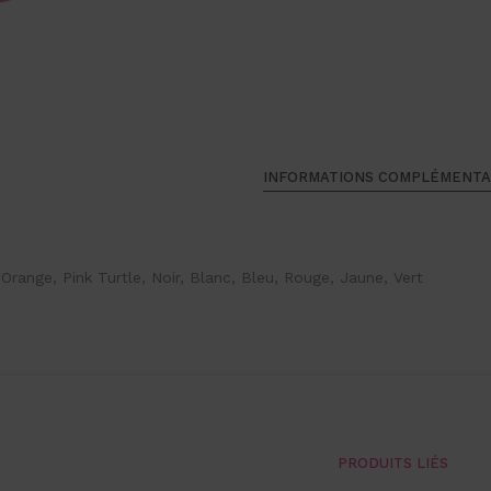
INFORMATIONS COMPLÉMENTA
Orange, Pink Turtle, Noir, Blanc, Bleu, Rouge, Jaune, Vert
PRODUITS LIÉS