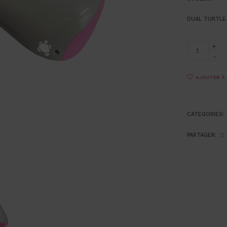
DUAL TURTLE
AJOUTER À 
CATEGORIES:
PARTAGER: