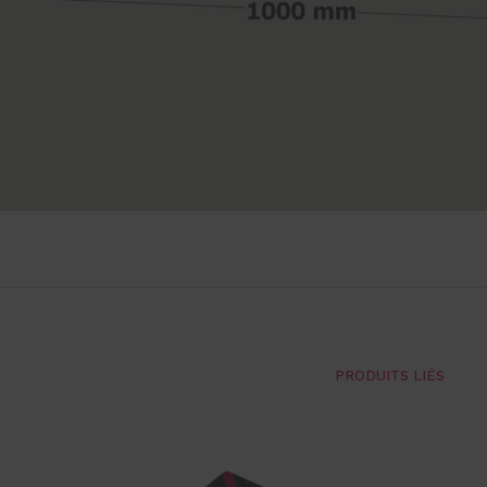
PRODUITS LIÉS