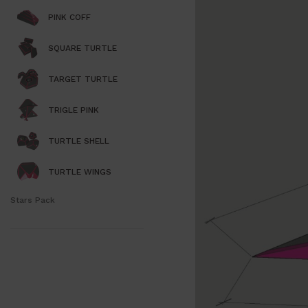
PINK COFF
SQUARE TURTLE
TARGET TURTLE
TRIGLE PINK
TURTLE SHELL
TURTLE WINGS
Stars Pack