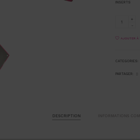
INSERTS
AJOUTER À 
CATEGORIES:
PARTAGER:
DESCRIPTION
INFORMATIONS CO