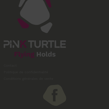
Contact
Politique de confidentialité
Conditions générales de vente