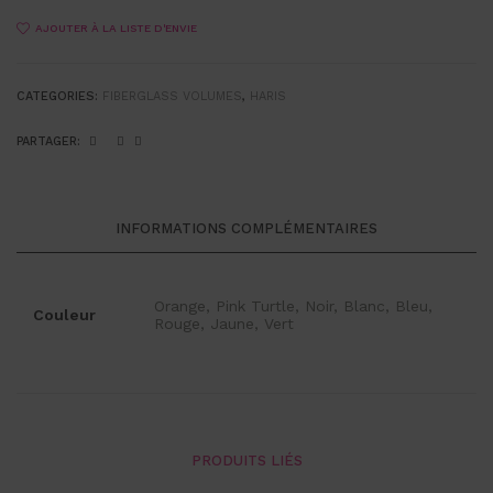
AJOUTER À LA LISTE D'ENVIE
CATEGORIES:
FIBERGLASS VOLUMES
,
HARIS
PARTAGER:
INFORMATIONS COMPLÉMENTAIRES
Orange, Pink Turtle, Noir, Blanc, Bleu,
Couleur
Rouge, Jaune, Vert
PRODUITS LIÉS