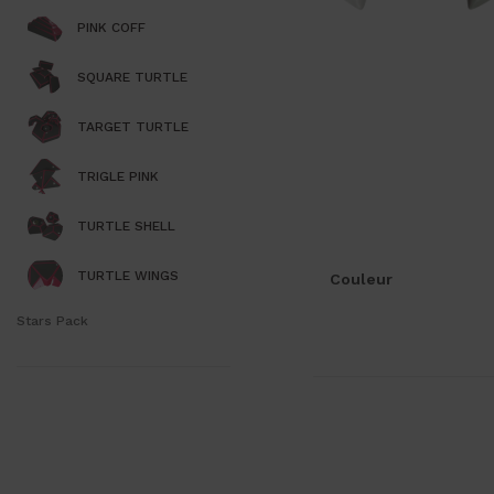
PINK COFF
SQUARE TURTLE
TARGET TURTLE
TRIGLE PINK
TURTLE SHELL
TURTLE WINGS
Couleur
Stars Pack