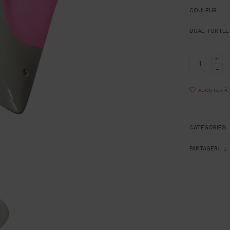
COULEUR
DUAL TURTLE
AJOUTER À 
CATEGORIES:
PARTAGER: