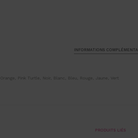
INFORMATIONS COMPLÉMENTA
Orange, Pink Turtle, Noir, Blanc, Bleu, Rouge, Jaune, Vert
PRODUITS LIÉS