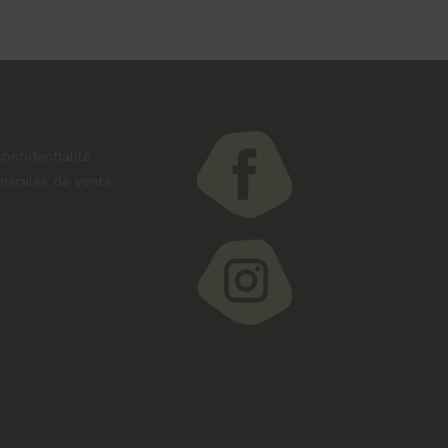
onfidentialité
nérales de vente