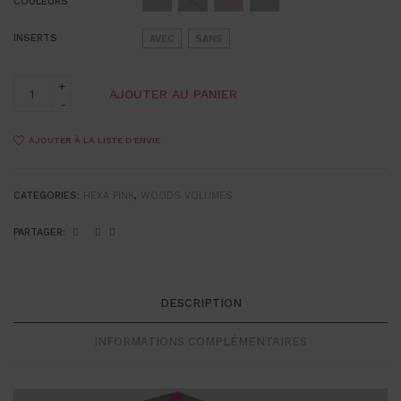
COULEURS
INSERTS
AVEC
SANS
AJOUTER AU PANIER
AJOUTER À LA LISTE D'ENVIE
CATEGORIES:
HEXA PINK
,
WOODS VOLUMES
PARTAGER:
DESCRIPTION
INFORMATIONS COMPLÉMENTAIRES