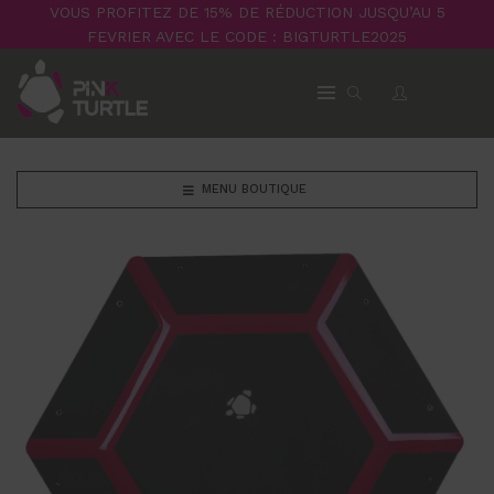
VOUS PROFITEZ DE 15% DE RÉDUCTION JUSQU’AU 5
FEVRIER AVEC LE CODE : BIGTURTLE2025
MENU BOUTIQUE