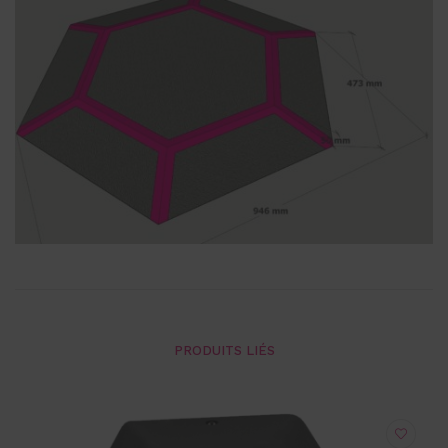
PRODUITS LIÉS