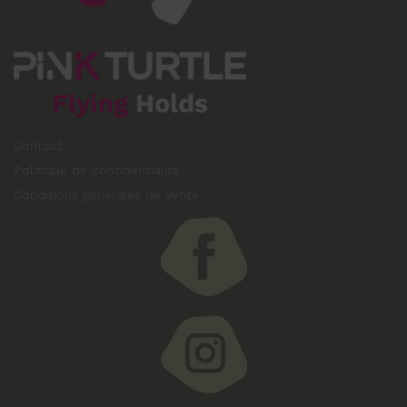
Contact
Politique de confidentialité
Conditions générales de vente