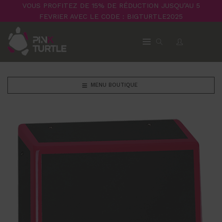
VOUS PROFITEZ DE 15% DE RÉDUCTION JUSQU’AU 5
FEVRIER AVEC LE CODE : BIGTURTLE2025
MENU BOUTIQUE