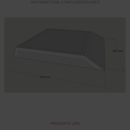
INFORMATIONS COMPLÉMENTAIRES
PRODUITS LIÉS