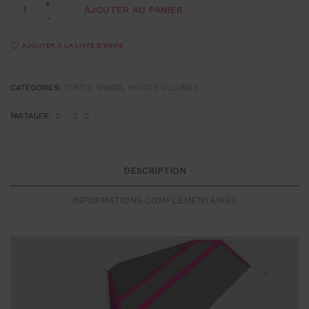
AJOUTER AU PANIER
AJOUTER À LA LISTE D'ENVIE
CATEGORIES:
TURTLE WINGS
,
WOODS VOLUMES
PARTAGER:
DESCRIPTION
INFORMATIONS COMPLÉMENTAIRES