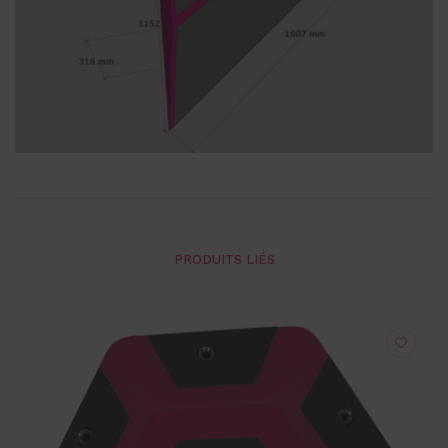
PRODUITS LIÉS