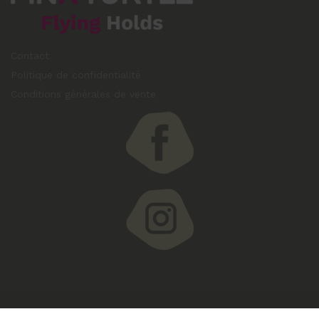
Contact
Politique de confidentialité
Conditions générales de vente