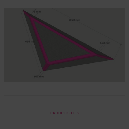
PRODUITS LIÉS